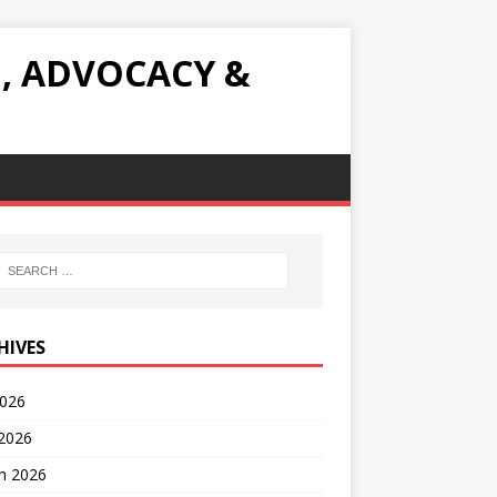
, ADVOCACY &
HIVES
2026
 2026
h 2026