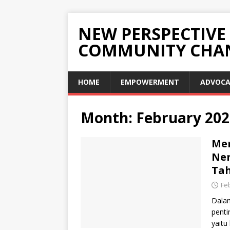
NEW PERSPECTIVE
COMMUNITY CHA
HOME
EMPOWERMENT
ADVOCA
Month:
February 202
Me
Nen
Tah
Fe
Dalam
penti
yaitu