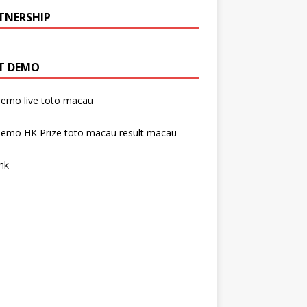
TNERSHIP
T DEMO
 demo
live toto macau
 demo
HK Prize
toto macau
result macau
hk