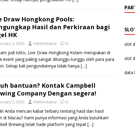
PAR
e Draw Hongkong Pools:
gungkap Hasil dan Perkiraan bagi
SLO
el HK
bruary 5, 2026
AdminUtama
0
slot
lam judi lotto, Live Draw Hongkong Kolam merupakan di
slot
a event yang paling sangat ditunggu-tunggu oleh para para
n. Setiap kali pengundiannya tidak hanya
[…]
data 
uh bantuan? Kontak Campbell
wing Company Dengan segera!
bruary 3, 2026
AdminUtama
0
h Anda mencari kabar terbaru tentang hasil dan hasil
n di Macau? Kami punya informasi yang Anda butuhkan!
ell Brewing telah hadir platform yang tepat
[…]