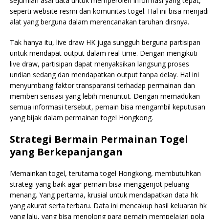
sejumlah asal data untuk memperoleh informasi yang tepat,
seperti website resmi dan komunitas togel. Hal ini bisa menjadi
alat yang berguna dalam merencanakan taruhan dirsnya.
Tak hanya itu, live draw HK juga sungguh berguna partisipan
untuk mendapat output dalam real-time. Dengan mengikuti
live draw, partisipan dapat menyaksikan langsung proses
undian sedang dan mendapatkan output tanpa delay. Hal ini
menyumbang faktor transparansi terhadap permainan dan
memberi sensasi yang lebih menuntut. Dengan memadukan
semua informasi tersebut, pemain bisa mengambil keputusan
yang bijak dalam permainan togel Hongkong.
Strategi Bermain Permainan Togel
yang Berkepanjangan
Memainkan togel, terutama togel Hongkong, membutuhkan
strategi yang baik agar pemain bisa menggenjot peluang
menang. Yang pertama, krusial untuk mendapatkan data hk
yang akurat serta terbaru. Data ini mencakup hasil keluaran hk
yang lalu, yang bisa menolong para pemain mempelajari pola