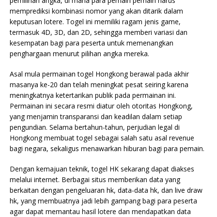
pemilihan angka, di mana para pemain pemain harus
memprediksi kombinasi nomor yang akan ditarik dalam
keputusan lotere. Togel ini memiliki ragam jenis game,
termasuk 4D, 3D, dan 2D, sehingga memberi variasi dan
kesempatan bagi para peserta untuk memenangkan
penghargaan menurut pilihan angka mereka.
Asal mula permainan togel Hongkong berawal pada akhir
masanya ke-20 dan telah meningkat pesat seiring karena
meningkatnya ketertarikan publik pada permainan ini.
Permainan ini secara resmi diatur oleh otoritas Hongkong,
yang menjamin transparansi dan keadilan dalam setiap
pengundian. Selama bertahun-tahun, perjudian legal di
Hongkong membuat togel sebagai salah satu asal revenue
bagi negara, sekaligus menawarkan hiburan bagi para pemain.
Dengan kemajuan teknik, togel HK sekarang dapat diakses
melalui internet. Berbagai situs memberikan data yang
berkaitan dengan pengeluaran hk, data-data hk, dan live draw
hk, yang membuatnya jadi lebih gampang bagi para peserta
agar dapat memantau hasil lotere dan mendapatkan data