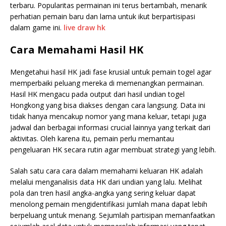
terbaru. Popularitas permainan ini terus bertambah, menarik
perhatian pemain baru dan lama untuk ikut berpartisipasi
dalam game ini.
live draw hk
Cara Memahami Hasil HK
Mengetahui hasil HK jadi fase krusial untuk pemain togel agar
memperbaiki peluang mereka di memenangkan permainan.
Hasil HK mengacu pada output dari hasil undian togel
Hongkong yang bisa diakses dengan cara langsung. Data ini
tidak hanya mencakup nomor yang mana keluar, tetapi juga
jadwal dan berbagai informasi crucial lainnya yang terkait dari
aktivitas. Oleh karena itu, pemain perlu memantau
pengeluaran HK secara rutin agar membuat strategi yang lebih.
Salah satu cara cara dalam memahami keluaran HK adalah
melalui menganalisis data HK dari undian yang lalu. Melihat
pola dan tren hasil angka-angka yang sering keluar dapat
menolong pemain mengidentifikasi jumlah mana dapat lebih
berpeluang untuk menang. Sejumlah partisipan memanfaatkan