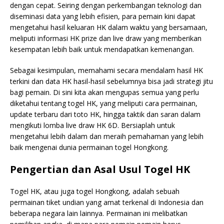
dengan cepat. Seiring dengan perkembangan teknologi dan
diseminasi data yang lebih efisien, para pemain kini dapat
mengetahui hasil keluaran HK dalam waktu yang bersamaan,
meliputi informasi HK prize dan live draw yang memberikan
kesempatan lebih baik untuk mendapatkan kemenangan.
Sebagai kesimpulan, memahami secara mendalam hasil HK
terkini dan data HK hasil-hasil sebelumnya bisa jadi strategi jitu
bagi pemain. Di sini kita akan mengupas semua yang perlu
diketahui tentang togel HK, yang meliputi cara permainan,
update terbaru dari toto HK, hingga taktik dan saran dalam
mengikuti lomba live draw HK 6D. Bersiaplah untuk
mengetahui lebih dalam dan meraih pemahaman yang lebih
baik mengenai dunia permainan togel Hongkong.
Pengertian dan Asal Usul Togel HK
Togel HK, atau juga togel Hongkong, adalah sebuah
permainan tiket undian yang amat terkenal di Indonesia dan
beberapa negara lain lainnya. Permainan ini melibatkan