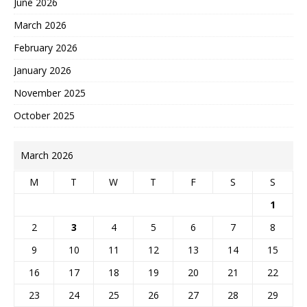
June 2026
March 2026
February 2026
January 2026
November 2025
October 2025
March 2026
M
T
W
T
F
S
S
1
2
3
4
5
6
7
8
9
10
11
12
13
14
15
16
17
18
19
20
21
22
23
24
25
26
27
28
29