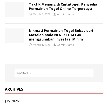
Taktik Menang di Cintatogel: Penyedia
Permainan Togel Online Terpercaya
March 3, 2026
AdminUtama
Nikmati Permainan Togel Bebas dari
Masalah pada NENEKTOGEL4D
menggunakan Investasi Minim
March 1, 2026
AdminUtama
ARCHIVES
July 2026