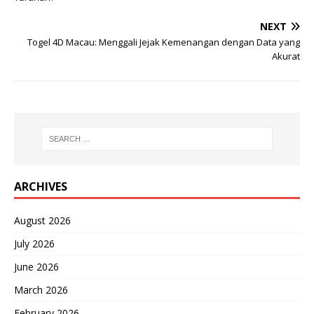
NEXT
Togel 4D Macau: Menggali Jejak Kemenangan dengan Data yang
Akurat
ARCHIVES
August 2026
July 2026
June 2026
March 2026
February 2026