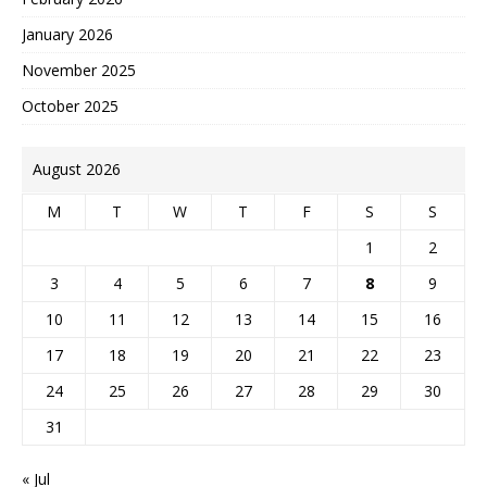
January 2026
November 2025
October 2025
August 2026
M
T
W
T
F
S
S
1
2
3
4
5
6
7
8
9
10
11
12
13
14
15
16
17
18
19
20
21
22
23
24
25
26
27
28
29
30
31
« Jul