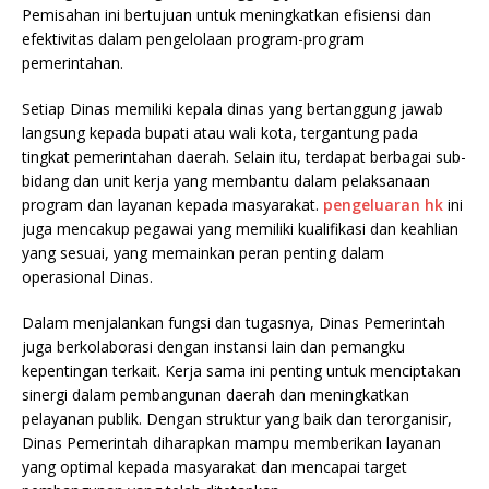
Pemisahan ini bertujuan untuk meningkatkan efisiensi dan
efektivitas dalam pengelolaan program-program
pemerintahan.
Setiap Dinas memiliki kepala dinas yang bertanggung jawab
langsung kepada bupati atau wali kota, tergantung pada
tingkat pemerintahan daerah. Selain itu, terdapat berbagai sub-
bidang dan unit kerja yang membantu dalam pelaksanaan
program dan layanan kepada masyarakat.
pengeluaran hk
ini
juga mencakup pegawai yang memiliki kualifikasi dan keahlian
yang sesuai, yang memainkan peran penting dalam
operasional Dinas.
Dalam menjalankan fungsi dan tugasnya, Dinas Pemerintah
juga berkolaborasi dengan instansi lain dan pemangku
kepentingan terkait. Kerja sama ini penting untuk menciptakan
sinergi dalam pembangunan daerah dan meningkatkan
pelayanan publik. Dengan struktur yang baik dan terorganisir,
Dinas Pemerintah diharapkan mampu memberikan layanan
yang optimal kepada masyarakat dan mencapai target