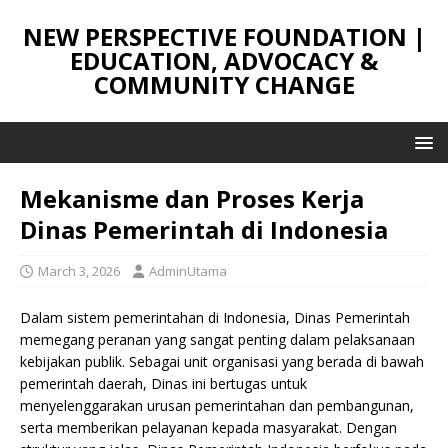
NEW PERSPECTIVE FOUNDATION |
EDUCATION, ADVOCACY &
COMMUNITY CHANGE
Mekanisme dan Proses Kerja
Dinas Pemerintah di Indonesia
March 3, 2026
AdminUtama
Dalam sistem pemerintahan di Indonesia, Dinas Pemerintah
memegang peranan yang sangat penting dalam pelaksanaan
kebijakan publik. Sebagai unit organisasi yang berada di bawah
pemerintah daerah, Dinas ini bertugas untuk
menyelenggarakan urusan pemerintahan dan pembangunan,
serta memberikan pelayanan kepada masyarakat. Dengan