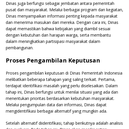
Dinas juga berfungsi sebagai jembatan antara pemerintah
pusat dan masyarakat. Melalui berbagai program dan kegiatan,
Dinas menyampaikan informasi penting kepada masyarakat
dan menerima masukan dari mereka. Dengan cara ini, Dinas
dapat memastikan bahwa kebijakan yang diambil sesuai
dengan kebutuhan dan harapan warga, serta membantu
dalam meningkatkan partisipasi masyarakat dalam
pembangunan.
Proses Pengambilan Keputusan
Proses pengambilan keputusan di Dinas Pemerintah Indonesia
melibatkan beberapa tahapan yang saling terkait. Pertama,
terdapat identifikasi masalah yang perlu diselesaikan. Dalam
tahap ini, Dinas berfungsi untuk menilai situasi yang ada dan
menentukan prioritas berdasarkan kebutuhan masyarakat.
Melalui pengumpulan data dan informasi, Dinas dapat
mengidentifikasi berbagai alternatif yang mungkin ada.
Setelah alternatif diidentifikasi, tahap berikutnya adalah analisis