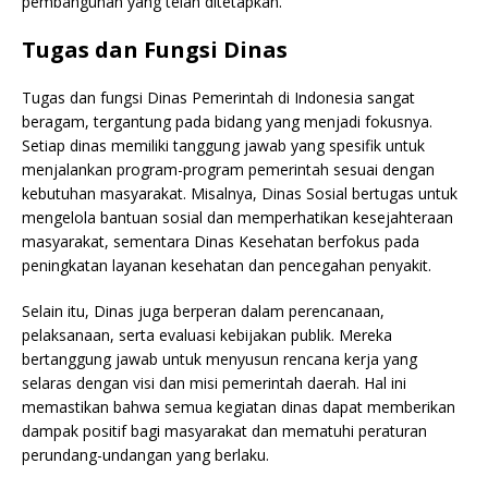
pembangunan yang telah ditetapkan.
Tugas dan Fungsi Dinas
Tugas dan fungsi Dinas Pemerintah di Indonesia sangat
beragam, tergantung pada bidang yang menjadi fokusnya.
Setiap dinas memiliki tanggung jawab yang spesifik untuk
menjalankan program-program pemerintah sesuai dengan
kebutuhan masyarakat. Misalnya, Dinas Sosial bertugas untuk
mengelola bantuan sosial dan memperhatikan kesejahteraan
masyarakat, sementara Dinas Kesehatan berfokus pada
peningkatan layanan kesehatan dan pencegahan penyakit.
Selain itu, Dinas juga berperan dalam perencanaan,
pelaksanaan, serta evaluasi kebijakan publik. Mereka
bertanggung jawab untuk menyusun rencana kerja yang
selaras dengan visi dan misi pemerintah daerah. Hal ini
memastikan bahwa semua kegiatan dinas dapat memberikan
dampak positif bagi masyarakat dan mematuhi peraturan
perundang-undangan yang berlaku.