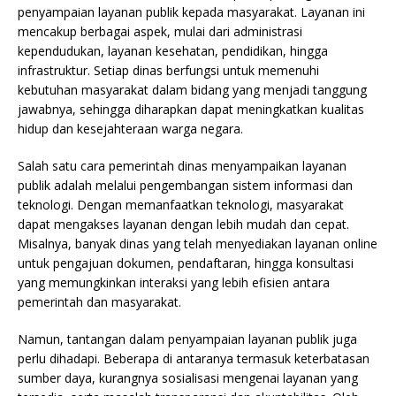
penyampaian layanan publik kepada masyarakat. Layanan ini
mencakup berbagai aspek, mulai dari administrasi
kependudukan, layanan kesehatan, pendidikan, hingga
infrastruktur. Setiap dinas berfungsi untuk memenuhi
kebutuhan masyarakat dalam bidang yang menjadi tanggung
jawabnya, sehingga diharapkan dapat meningkatkan kualitas
hidup dan kesejahteraan warga negara.
Salah satu cara pemerintah dinas menyampaikan layanan
publik adalah melalui pengembangan sistem informasi dan
teknologi. Dengan memanfaatkan teknologi, masyarakat
dapat mengakses layanan dengan lebih mudah dan cepat.
Misalnya, banyak dinas yang telah menyediakan layanan online
untuk pengajuan dokumen, pendaftaran, hingga konsultasi
yang memungkinkan interaksi yang lebih efisien antara
pemerintah dan masyarakat.
Namun, tantangan dalam penyampaian layanan publik juga
perlu dihadapi. Beberapa di antaranya termasuk keterbatasan
sumber daya, kurangnya sosialisasi mengenai layanan yang