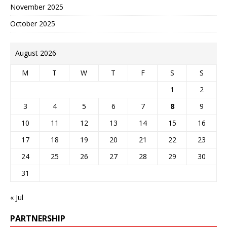
November 2025
October 2025
August 2026
M
T
W
T
F
S
S
1
2
3
4
5
6
7
8
9
10
11
12
13
14
15
16
17
18
19
20
21
22
23
24
25
26
27
28
29
30
31
« Jul
PARTNERSHIP