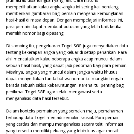
jauh akrab dibandingkan yang lain. Data historis
memperlihatkan kalau angka-angka ini sering kali berulang,
memberikan gambaran bagi pemain mengenai kemungkinan
hasil-hasil di masa depan. Dengan mempelajari informasi ini,
para pemain dapat membuat putusan yang lebih baik ketika
memilih nomor bagi dipasang.
Di samping itu, pengeluaran Togel SGP juga menyediakan data
tentang kekerapan angka yang keluar di setiap penarikan. Para
ahli mencatatkan kalau beberapa angka acap muncul dalam
sebuah hasil-hasil, yang dapat jadi pedoman bagi para pemain.
Misalnya, angka yang muncul dalam jangka waktu khusus
dapat menyediakan tanda bahwa nomor itu mungkin tengah
berada sebuah siklus keberuntungan. Karena itu, penting bagi
penikmat Togel SGP agar selalu mengawasi serta
menganalisis data hasil tersebut.
Dalam konteks permainan yang semakin maju, pemahaman
terhadap data Togel menjadi semakin krusial. Para pemain
yang cerdas dan mampu menganalisis secara teliti informasi
yang tersedia memiliki peluang yang lebih luas agar meraih