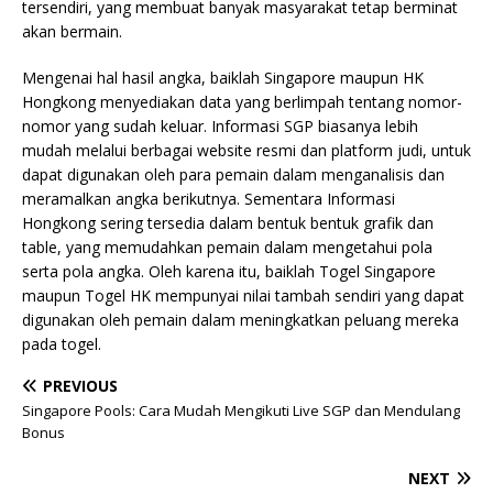
tersendiri, yang membuat banyak masyarakat tetap berminat
akan bermain.
Mengenai hal hasil angka, baiklah Singapore maupun HK
Hongkong menyediakan data yang berlimpah tentang nomor-
nomor yang sudah keluar. Informasi SGP biasanya lebih
mudah melalui berbagai website resmi dan platform judi, untuk
dapat digunakan oleh para pemain dalam menganalisis dan
meramalkan angka berikutnya. Sementara Informasi
Hongkong sering tersedia dalam bentuk bentuk grafik dan
table, yang memudahkan pemain dalam mengetahui pola
serta pola angka. Oleh karena itu, baiklah Togel Singapore
maupun Togel HK mempunyai nilai tambah sendiri yang dapat
digunakan oleh pemain dalam meningkatkan peluang mereka
pada togel.
PREVIOUS
Singapore Pools: Cara Mudah Mengikuti Live SGP dan Mendulang
Bonus
NEXT