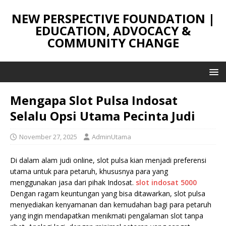
NEW PERSPECTIVE FOUNDATION |
EDUCATION, ADVOCACY &
COMMUNITY CHANGE
Mengapa Slot Pulsa Indosat
Selalu Opsi Utama Pecinta Judi
November 27, 2025
AdminUtama
Di dalam alam judi online, slot pulsa kian menjadi preferensi
utama untuk para petaruh, khususnya para yang
menggunakan jasa dari pihak Indosat.
slot indosat 5000
Dengan ragam keuntungan yang bisa ditawarkan, slot pulsa
menyediakan kenyamanan dan kemudahan bagi para petaruh
yang ingin mendapatkan menikmati pengalaman slot tanpa