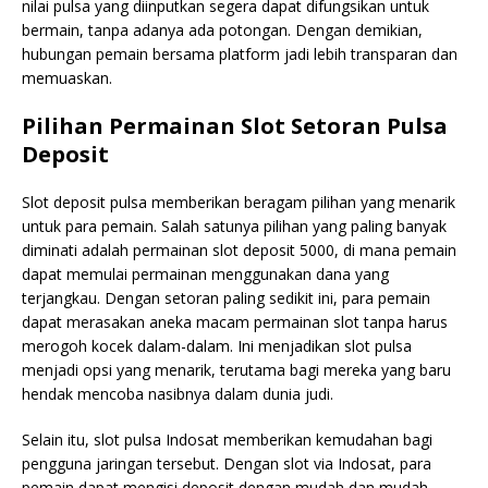
nilai pulsa yang diinputkan segera dapat difungsikan untuk
bermain, tanpa adanya ada potongan. Dengan demikian,
hubungan pemain bersama platform jadi lebih transparan dan
memuaskan.
Pilihan Permainan Slot Setoran Pulsa
Deposit
Slot deposit pulsa memberikan beragam pilihan yang menarik
untuk para pemain. Salah satunya pilihan yang paling banyak
diminati adalah permainan slot deposit 5000, di mana pemain
dapat memulai permainan menggunakan dana yang
terjangkau. Dengan setoran paling sedikit ini, para pemain
dapat merasakan aneka macam permainan slot tanpa harus
merogoh kocek dalam-dalam. Ini menjadikan slot pulsa
menjadi opsi yang menarik, terutama bagi mereka yang baru
hendak mencoba nasibnya dalam dunia judi.
Selain itu, slot pulsa Indosat memberikan kemudahan bagi
pengguna jaringan tersebut. Dengan slot via Indosat, para
pemain dapat mengisi deposit dengan mudah dan mudah,