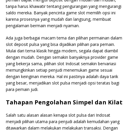
tanpa harus khawatir tentang pengurangan yang mengurangi
saldo mereka. Banyak pencinta game slot memilih opsi ini
karena prosesnya yang mudah dan langsung, membuat
pengalaman bermain menjadi nyaman.
Ada juga berbagai macam tema dan pilihan permainan dalam
slot deposit pulsa yang bisa dijadikan pilihan para pemain.
Mulai dari tema klasik hingga modern, segala dapat diambil
dengan mudah. Dengan semakin banyaknya provider game
yang bekerja sama, pilihan slot Indosat semakin bervariasi
memungkinkan setiap penjudi menemukan game sesuai
dengan keinginan mereka. Hal ini pastinya adalah daya tarik
yang besar, menjadikan slot pulsa menjadi opsi teratas bagi
para pemain judi.
Tahapan Pengolahan Simpel dan Kilat
Salah satu alasan alasan kenapa slot pulsa dari Indosat
menjadi pilihan utama para penjudi adalah kemudahan yang
ditawarkan dalam melakukan melakukan transaksi. Dengan