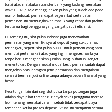
tunai atau melakukan transfer bank yang kadang memakan
waktu. Cukup saja menggunakan pulsa yang sudah ada pada
nomor Indosat, pemain dapat segera ikut serta dalam
permainan. Ini memungkinkan masuk yang cepat dan praktis,
terutama bagi pengguna yang sangat peduli efisiensi.
Di samping itu, slot pulsa Indosat juga menawarkan
permainan yang memiliki syarat deposit yang cukup amat
terjangkau, seperti slot pulsa 5000. Untuk pemain yang baru
memulai pertama kali atau yang ingin mengetes nasibnya
tanpa harus menghabiskan jumlah uang, pilihan ini sangat
menentukan. Dengan modal modal kecil, pemain sudah dapat
mengeksplorasi beragam jenis permainan dan mengalami
sensasi bermain judi online tanpa adanya beban finansial yang
besar.
Keuntungan lain dari segi slot pulsa tanpa potongan juga
adalah daya pikat tersendiri. Banyak sekali pengguna merasa
lebih tenang memakai cara ini sebab tidak terdapat biaya
tambahan ketika proses deposit. Situasi ini menjamin semua