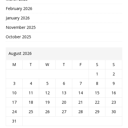
February 2026
January 2026
November 2025
October 2025
August 2026
M
T
W
T
F
S
S
1
2
3
4
5
6
7
8
9
10
11
12
13
14
15
16
17
18
19
20
21
22
23
24
25
26
27
28
29
30
31