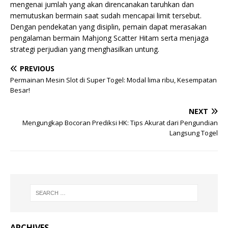
mengenai jumlah yang akan direncanakan taruhkan dan
memutuskan bermain saat sudah mencapai limit tersebut.
Dengan pendekatan yang disiplin, pemain dapat merasakan
pengalaman bermain Mahjong Scatter Hitam serta menjaga
strategi perjudian yang menghasilkan untung.
PREVIOUS
Permainan Mesin Slot di Super Togel: Modal lima ribu, Kesempatan
Besar!
NEXT
Mengungkap Bocoran Prediksi HK: Tips Akurat dari Pengundian
Langsung Togel
ARCHIVES