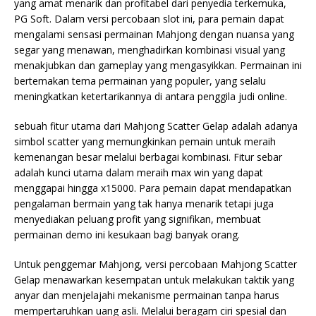
yang amat menarik dan profitabel dari penyedia terkemuka,
PG Soft. Dalam versi percobaan slot ini, para pemain dapat
mengalami sensasi permainan Mahjong dengan nuansa yang
segar yang menawan, menghadirkan kombinasi visual yang
menakjubkan dan gameplay yang mengasyikkan. Permainan ini
bertemakan tema permainan yang populer, yang selalu
meningkatkan ketertarikannya di antara penggila judi online.
sebuah fitur utama dari Mahjong Scatter Gelap adalah adanya
simbol scatter yang memungkinkan pemain untuk meraih
kemenangan besar melalui berbagai kombinasi. Fitur sebar
adalah kunci utama dalam meraih max win yang dapat
menggapai hingga x15000. Para pemain dapat mendapatkan
pengalaman bermain yang tak hanya menarik tetapi juga
menyediakan peluang profit yang signifikan, membuat
permainan demo ini kesukaan bagi banyak orang.
Untuk penggemar Mahjong, versi percobaan Mahjong Scatter
Gelap menawarkan kesempatan untuk melakukan taktik yang
anyar dan menjelajahi mekanisme permainan tanpa harus
mempertaruhkan uang asli. Melalui beragam ciri spesial dan