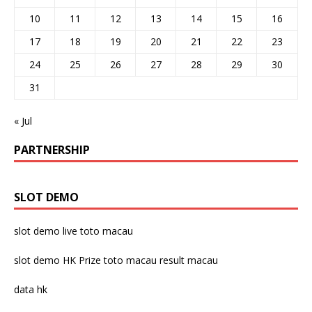
10
11
12
13
14
15
16
17
18
19
20
21
22
23
24
25
26
27
28
29
30
31
« Jul
PARTNERSHIP
SLOT DEMO
slot demo
live toto macau
slot demo
HK Prize
toto macau
result macau
data hk