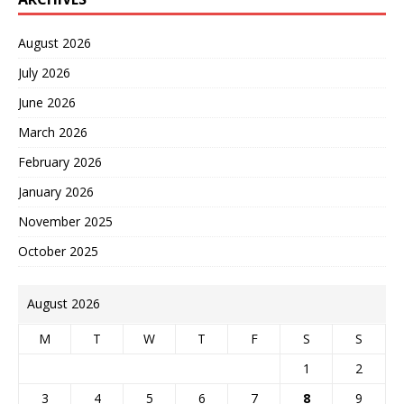
August 2026
July 2026
June 2026
March 2026
February 2026
January 2026
November 2025
October 2025
August 2026
M
T
W
T
F
S
S
1
2
3
4
5
6
7
8
9