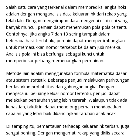
Salah satu cara yang terkenal dalam memprediksi angka hoki
adalah dengan menganalisis data keluaran hk dari rekap yang
telah lalu. Dengan menghimpun data mengenai nilai-nilai yang
banyak muncul, pemain dapat menemukan pola-pola tertentu.
Contohnya, jika angka 7 dan 13 sering tampak dalam
beberapa hasil terdahulu, pemain dapat mempertimbangkan
untuk memasukkan nomor tersebut ke dalam judi mereka.
Analisis pola ini bisa berfungsi sebagai kunci untuk
memperbesar peluang memenangkan permainan.
Metode lain adalah menggunakan formula matematika dasar
atau sistem statistik. Beberapa penjudi melakukan perhitungan
berdasarkan probabilitas dan gabungan angka. Dengan
mengetahui peluang keluar nomor tertentu, penjudi dapat
melakukan pertaruhan yang lebih terarah. Walaupun tidak ada
kepastian, taktik ini dapat menolong pemain mendapatkan
capaian yang lebih baik dibandingkan taruhan acak-acak.
Di samping itu, pemantauan terhadap keluaran hk terbaru juga
sangat penting. Dengan mengamati rekap yang dirilis secara