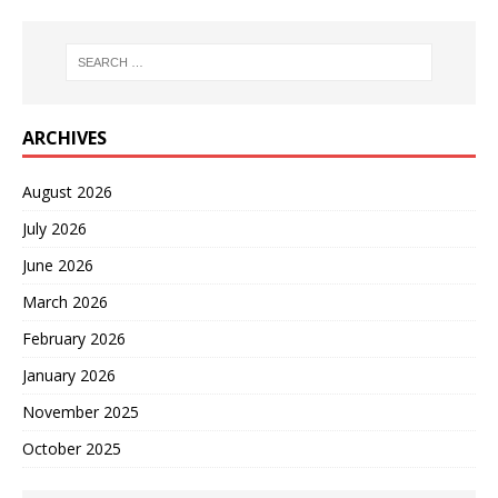
ARCHIVES
August 2026
July 2026
June 2026
March 2026
February 2026
January 2026
November 2025
October 2025