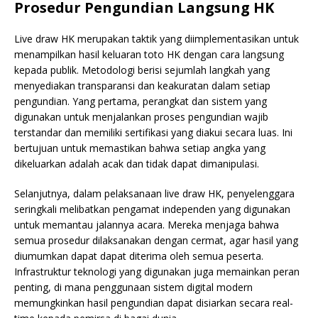
Prosedur Pengundian Langsung HK
Live draw HK merupakan taktik yang diimplementasikan untuk
menampilkan hasil keluaran toto HK dengan cara langsung
kepada publik. Metodologi berisi sejumlah langkah yang
menyediakan transparansi dan keakuratan dalam setiap
pengundian. Yang pertama, perangkat dan sistem yang
digunakan untuk menjalankan proses pengundian wajib
terstandar dan memiliki sertifikasi yang diakui secara luas. Ini
bertujuan untuk memastikan bahwa setiap angka yang
dikeluarkan adalah acak dan tidak dapat dimanipulasi.
Selanjutnya, dalam pelaksanaan live draw HK, penyelenggara
seringkali melibatkan pengamat independen yang digunakan
untuk memantau jalannya acara. Mereka menjaga bahwa
semua prosedur dilaksanakan dengan cermat, agar hasil yang
diumumkan dapat dapat diterima oleh semua peserta.
Infrastruktur teknologi yang digunakan juga memainkan peran
penting, di mana penggunaan sistem digital modern
memungkinkan hasil pengundian dapat disiarkan secara real-