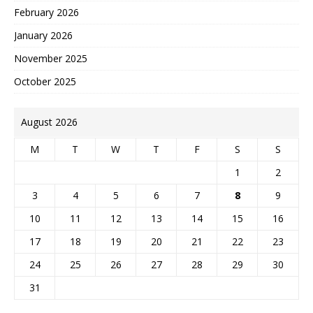
February 2026
January 2026
November 2025
October 2025
August 2026
M
T
W
T
F
S
S
1
2
3
4
5
6
7
8
9
10
11
12
13
14
15
16
17
18
19
20
21
22
23
24
25
26
27
28
29
30
31