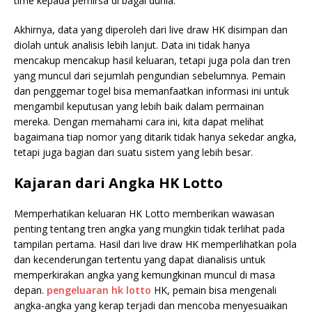
time kepada pemirsa di bagai dunia.
Akhirnya, data yang diperoleh dari live draw HK disimpan dan
diolah untuk analisis lebih lanjut. Data ini tidak hanya
mencakup mencakup hasil keluaran, tetapi juga pola dan tren
yang muncul dari sejumlah pengundian sebelumnya. Pemain
dan penggemar togel bisa memanfaatkan informasi ini untuk
mengambil keputusan yang lebih baik dalam permainan
mereka. Dengan memahami cara ini, kita dapat melihat
bagaimana tiap nomor yang ditarik tidak hanya sekedar angka,
tetapi juga bagian dari suatu sistem yang lebih besar.
Kajaran dari Angka HK Lotto
Memperhatikan keluaran HK Lotto memberikan wawasan
penting tentang tren angka yang mungkin tidak terlihat pada
tampilan pertama. Hasil dari live draw HK memperlihatkan pola
dan kecenderungan tertentu yang dapat dianalisis untuk
memperkirakan angka yang kemungkinan muncul di masa
depan.
pengeluaran hk lotto
HK, pemain bisa mengenali
angka-angka yang kerap terjadi dan mencoba menyesuaikan