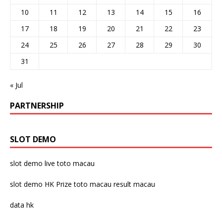
10
11
12
13
14
15
16
17
18
19
20
21
22
23
24
25
26
27
28
29
30
31
« Jul
PARTNERSHIP
SLOT DEMO
slot demo
live toto macau
slot demo
HK Prize
toto macau
result macau
data hk