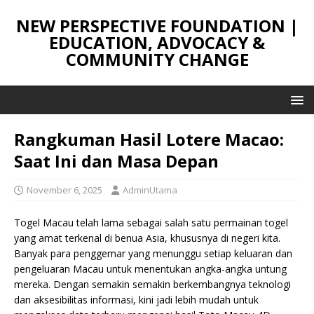
NEW PERSPECTIVE FOUNDATION |
EDUCATION, ADVOCACY &
COMMUNITY CHANGE
Rangkuman Hasil Lotere Macao:
Saat Ini dan Masa Depan
November 6, 2025
AdminUtama
Togel Macau telah lama sebagai salah satu permainan togel
yang amat terkenal di benua Asia, khususnya di negeri kita.
Banyak para penggemar yang menunggu setiap keluaran dan
pengeluaran Macau untuk menentukan angka-angka untung
mereka. Dengan semakin semakin berkembangnya teknologi
dan aksesibilitas informasi, kini jadi lebih mudah untuk