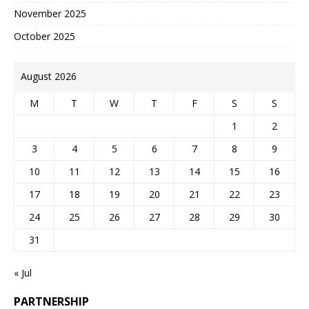
November 2025
October 2025
August 2026
M
T
W
T
F
S
S
1
2
3
4
5
6
7
8
9
10
11
12
13
14
15
16
17
18
19
20
21
22
23
24
25
26
27
28
29
30
31
« Jul
PARTNERSHIP