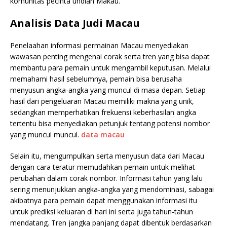
komunitas pecinta undian Makau.
Analisis Data Judi Macau
Penelaahan informasi permainan Macau menyediakan
wawasan penting mengenai corak serta tren yang bisa dapat
membantu para pemain untuk mengambil keputusan. Melalui
memahami hasil sebelumnya, pemain bisa berusaha
menyusun angka-angka yang muncul di masa depan. Setiap
hasil dari pengeluaran Macau memiliki makna yang unik,
sedangkan memperhatikan frekuensi keberhasilan angka
tertentu bisa menyediakan petunjuk tentang potensi nombor
yang muncul muncul.
data macau
Selain itu, mengumpulkan serta menyusun data dari Macau
dengan cara teratur memudahkan pemain untuk melihat
perubahan dalam corak nombor. Informasi tahun yang lalu
sering menunjukkan angka-angka yang mendominasi, sabagai
akibatnya para pemain dapat menggunakan informasi itu
untuk prediksi keluaran di hari ini serta juga tahun-tahun
mendatang. Tren jangka panjang dapat dibentuk berdasarkan