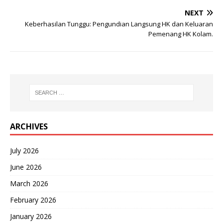
NEXT
Keberhasilan Tunggu: Pengundian Langsung HK dan Keluaran
Pemenang HK Kolam.
ARCHIVES
July 2026
June 2026
March 2026
February 2026
January 2026